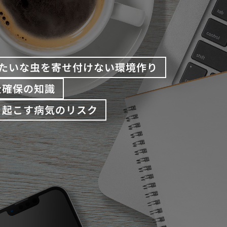
たいな虫を寄せ付けない環境作り
全確保の知識
き起こす病気のリスク