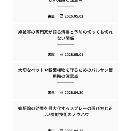
害虫
2026.05.02
鳩被害の専門家が語る清掃と予防の切っても切れ
ない関係
害獣
2026.05.01
大切なペットや観葉植物を守るためのバルサン使
用時の注意点
害虫
2026.04.30
蜂駆除の効果を最大化するスプレーの選び方と正
しい噴射技術のノウハウ
害虫
2026.04.28