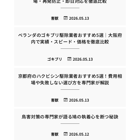
場・再発防止・即日対応を徹底比較
害獣
2026.05.13
ベランダのゴキブリ駆除業者おすすめ5選｜大阪府
内で実績・スピード・価格を徹底比較
ゴキブリ
2026.05.13
京都府のハクビシン駆除業者おすすめ5選！費用相
場や失敗しない選び方を専門家が解説
害獣
2026.05.13
鳥害対策の専門家が語る鳩の執着心を断つ秘訣
害獣
2026.05.12