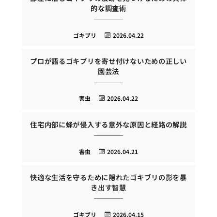
的な調査術
ゴキブリ
2026.04.22
プロが語るゴキブリを寄せ付けないための正しい
園芸法
害虫
2026.04.22
住宅内部に蜂が侵入する意外な原因と経路の解説
害虫
2026.04.21
快適な生活を守るために隠れたゴキブリの影を暴
き出す智慧
ゴキブリ
2026.04.15