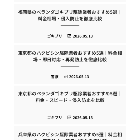
福岡県のベランダゴキブリ駆除業者おすすめ5選｜
料金相場・侵入防止を徹底比較
ゴキブリ
2026.05.13
東京都のハクビシン駆除業者おすすめ5選｜料金相
場・即日対応・再発防止を徹底比較
害獣
2026.05.13
東京都のベランダゴキブリ駆除業者おすすめ5選｜
料金・スピード・侵入防止を比較
ゴキブリ
2026.05.13
兵庫県のハクビシン駆除業者おすすめ5選｜料金相