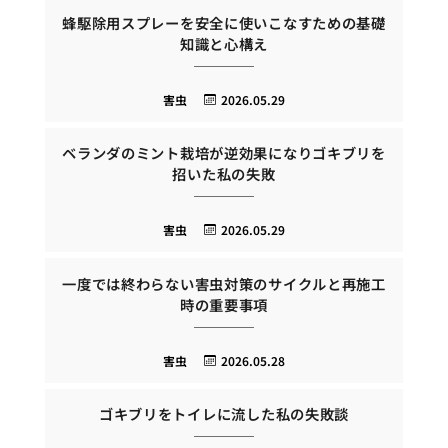
蜂駆除用スプレーを安全に使いこなすための基礎
知識と心構え
害虫
2026.05.29
ベランダのミント栽培が逆効果になりゴキブリを
招いた私の失敗
害虫
2026.05.29
一度では終わらない害虫対策のサイクルと再施工
時の重要事項
害虫
2026.05.28
ゴキブリをトイレに流した私の失敗談