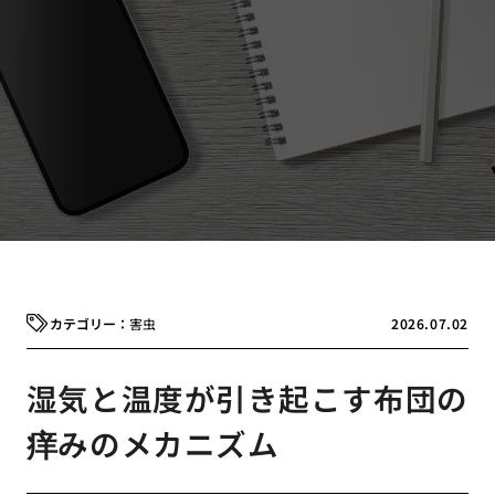
害虫
2026.07.02
湿気と温度が引き起こす布団の
痒みのメカニズム