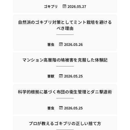
ゴキブリ
2026.05.27
自然派のゴキブリ対策としてミント栽培を避ける
べき理由
害虫
2026.05.26
マンション高層階の鳩被害を克服した体験記
害獣
2026.05.25
科学的根拠に基づく布団の衛生管理とダニ撃退術
害虫
2026.05.25
プロが教えるゴキブリの正しい捨て方