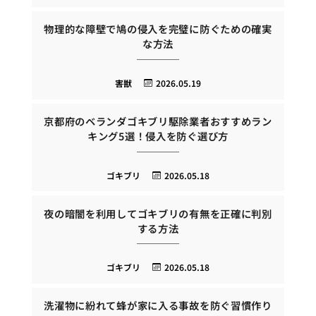
物理的な障壁で鳩の侵入を完璧に防ぐための確実
な方法
害獣
2026.05.19
京都府のベランダゴキブリ駆除業者おすすめラン
キング5選！侵入を防ぐ選び方
ゴキブリ
2026.05.18
夜の暗闇を利用してゴキブリの有無を正確に判別
する方法
ゴキブリ
2026.05.18
洗濯物に紛れて蜂が家に入る事故を防ぐ習慣作り