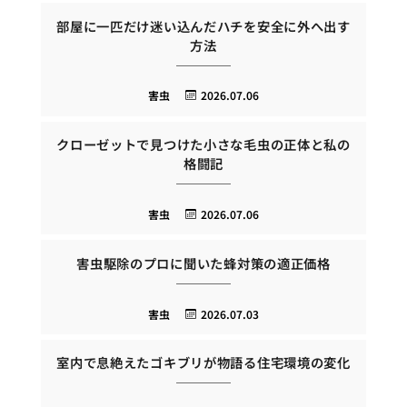
部屋に一匹だけ迷い込んだハチを安全に外へ出す
方法
害虫
2026.07.06
クローゼットで見つけた小さな毛虫の正体と私の
格闘記
害虫
2026.07.06
害虫駆除のプロに聞いた蜂対策の適正価格
害虫
2026.07.03
室内で息絶えたゴキブリが物語る住宅環境の変化